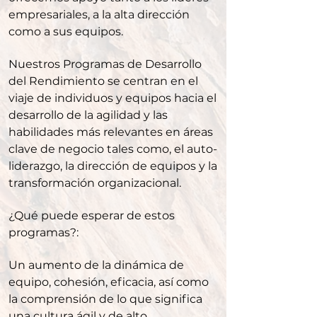
empresariales, a la alta dirección
como a sus equipos.
Nuestros Programas de Desarrollo
del Rendimiento se centran en el
viaje de individuos y equipos hacia el
desarrollo de la agilidad y las
habilidades más relevantes en áreas
clave de negocio tales como, el auto-
liderazgo, la dirección de equipos y la
transformación organizacional.
¿Qué puede esperar de estos
programas?:
Un aumento de la dinámica de
equipo, cohesión, eficacia, así como
la comprensión de lo que significa
una cultura ágil y de alto