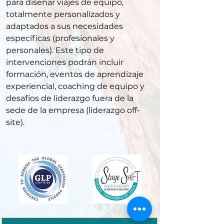
para diseñar viajes de equipo,
totalmente personalizados y
adaptados a sus necesidades
específicas (profesionales y
personales). Este tipo de
intervenciones podrán incluir
formación, eventos de aprendizaje
experiencial, coaching de equipo y
desafíos de liderazgo fuera de la
sede de la empresa (liderazgo off-
site).