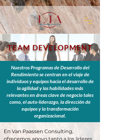
TEAM DEVELOPMENT
Nuestros Programas de Desarrollo del
Rendimiento se centran en el viaje de
individuos y equipos hacia el desarrollo de
la agilidad y las habilidades más
relevantes en áreas clave de negocio tales
como, el auto-liderazgo, la dirección de
equipos y la transformación
organizacional.
En Van Paassen Consulting,
ofrecemos apoyo tanto a los líderes