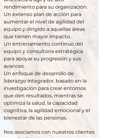
rendimiento para su organización.
Un extenso plan de acción para
aumentar el nivel de agilidad del
equipo y dirigido a aquellas áreas
que tienen mayor impacto.
Un entrenamiento continuo del
equipo y consultoría estratégica
para apoyar su progresión y sus
avances.
Un enfoque de desarrollo de
liderazgo integrador, basado en la
investigación para crear entornos
que den resultados, mientras se
optimiza la salud, la capacidad
cognitiva, la agilidad emocional y el
bienestar de las personas.
Nos asociamos con nuestros clientes