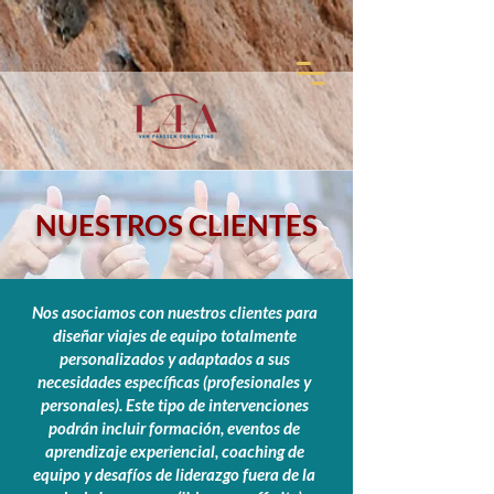
NUESTROS CLIENTES
Nos asociamos con nuestros clientes para
diseñar viajes de equipo totalmente
personalizados y adaptados a sus
necesidades específicas (profesionales y
personales). Este tipo de intervenciones
podrán incluir formación, eventos de
aprendizaje experiencial, coaching de
equipo y desafíos de liderazgo fuera de la