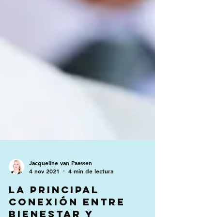
Jacqueline van Paassen
4 nov 2021
4 min de lectura
La principal